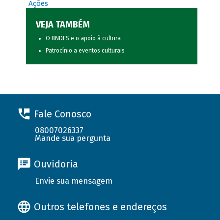
Ações
VEJA TAMBÉM
O BNDES e o apoio à cultura
Patrocínio a eventos culturais
Fale Conosco
08007026337
Mande sua pergunta
Ouvidoria
Envie sua mensagem
Outros telefones e endereços