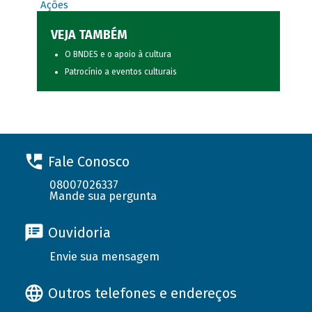
Ações
VEJA TAMBÉM
O BNDES e o apoio à cultura
Patrocínio a eventos culturais
Fale Conosco
08007026337
Mande sua pergunta
Ouvidoria
Envie sua mensagem
Outros telefones e endereços