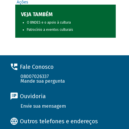
Ações
VEJA TAMBÉM
O BNDES e o apoio à cultura
Patrocínio a eventos culturais
Fale Conosco
08007026337
Mande sua pergunta
Ouvidoria
Envie sua mensagem
Outros telefones e endereços