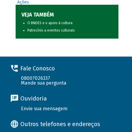
Ações
VEJA TAMBÉM
O BNDES e o apoio à cultura
Patrocínio a eventos culturais
Fale Conosco
08007026337
Mande sua pergunta
Ouvidoria
Envie sua mensagem
Outros telefones e endereços