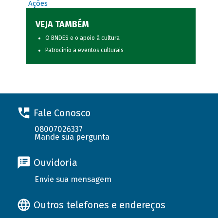
Ações
VEJA TAMBÉM
O BNDES e o apoio à cultura
Patrocínio a eventos culturais
Fale Conosco
08007026337
Mande sua pergunta
Ouvidoria
Envie sua mensagem
Outros telefones e endereços