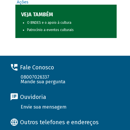
Ações
VEJA TAMBÉM
O BNDES e o apoio à cultura
Patrocínio a eventos culturais
Fale Conosco
08007026337
Mande sua pergunta
Ouvidoria
Envie sua mensagem
Outros telefones e endereços