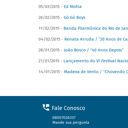
05/03/2015 -
Ed Motta
26/02/2015 -
Gó Gó Boys
11/02/2015 -
Banda Filarmônica do Rio de Jan
04/02/2015 -
Renata Arruda / “20 Anos de Car
28/01/2015 -
João Bosco / “40 Anos Depois”
21/01/2015 -
Lançamento do VI Festival Naci
14/01/2015 -
Madeira de Vento / “Chovendo C
Fale Conosco
08007026337
Mande sua pergunta