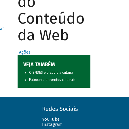
do
Conteúdo
da Web
ra”
Ações
VEJA TAMBÉM
O BNDES e o apoio à cultura
Patrocínio a eventos culturais
Redes Sociais
YouTube
Instagram