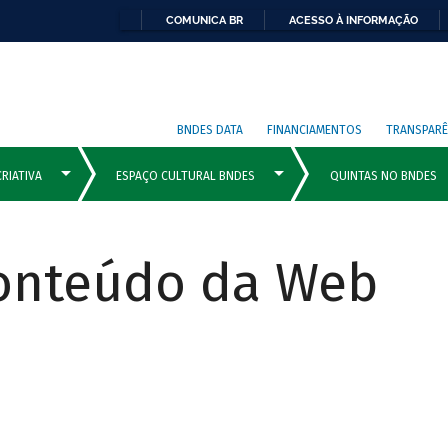
COMUNICA BR
ACESSO À INFORMAÇÃO
BNDES DATA
FINANCIAMENTOS
TRANSPARÊ
Conteúdo da Web