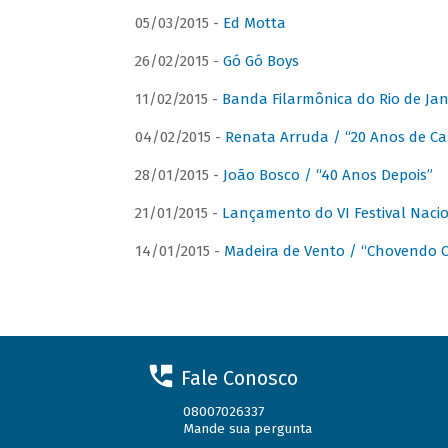
05/03/2015 -
Ed Motta
26/02/2015 -
Gó Gó Boys
11/02/2015 -
Banda Filarmônica do Rio de Jan
04/02/2015 -
Renata Arruda / “20 Anos de Car
28/01/2015 -
João Bosco / “40 Anos Depois”
21/01/2015 -
Lançamento do VI Festival Naci
14/01/2015 -
Madeira de Vento / “Chovendo C
Fale Conosco
08007026337
Mande sua pergunta