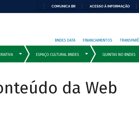
COMUNICA BR
ACESSO À INFORMAÇÃO
BNDES DATA
FINANCIAMENTOS
TRANSPARÊ
Conteúdo da Web