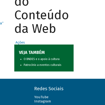
do
Conteúdo
da Web
ra”
Ações
VEJA TAMBÉM
O BNDES e o apoio à cultura
Patrocínio a eventos culturais
Redes Sociais
YouTube
Instagram