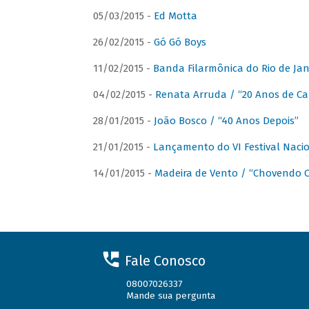
05/03/2015 -
Ed Motta
26/02/2015 -
Gó Gó Boys
11/02/2015 -
Banda Filarmônica do Rio de Jan
04/02/2015 -
Renata Arruda / “20 Anos de Car
28/01/2015 -
João Bosco / “40 Anos Depois”
21/01/2015 -
Lançamento do VI Festival Naci
14/01/2015 -
Madeira de Vento / “Chovendo C
Fale Conosco
08007026337
Mande sua pergunta