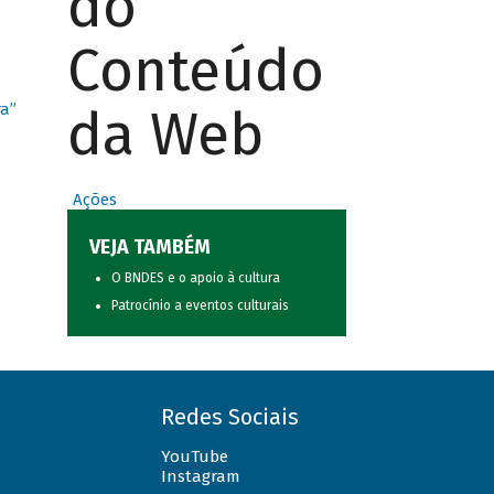
do
Conteúdo
da Web
ra”
Ações
VEJA TAMBÉM
O BNDES e o apoio à cultura
Patrocínio a eventos culturais
Redes Sociais
YouTube
Instagram