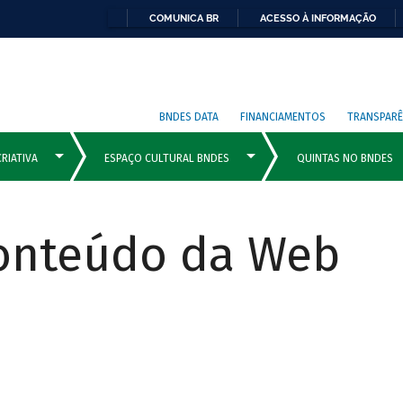
COMUNICA BR
ACESSO À INFORMAÇÃO
BNDES DATA
FINANCIAMENTOS
TRANSPARÊ
Conteúdo da Web