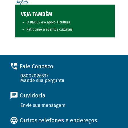
Ações
VEJA TAMBÉM
O BNDES e o apoio à cultura
Patrocínio a eventos culturais
Fale Conosco
08007026337
Mande sua pergunta
Ouvidoria
Envie sua mensagem
Outros telefones e endereços