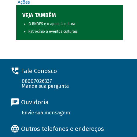
Ações
VEJA TAMBÉM
O BNDES e o apoio à cultura
Patrocínio a eventos culturais
Fale Conosco
08007026337
Mande sua pergunta
Ouvidoria
Envie sua mensagem
Outros telefones e endereços