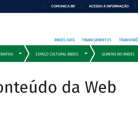
COMUNICA BR
ACESSO À INFORMAÇÃO
BNDES DATA
FINANCIAMENTOS
TRANSPARÊ
Conteúdo da Web