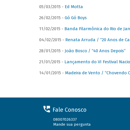
05/03/2015 -
Ed Motta
26/02/2015 -
Gó Gó Boys
11/02/2015 -
Banda Filarmônica do Rio de Jan
04/02/2015 -
Renata Arruda / “20 Anos de Car
28/01/2015 -
João Bosco / “40 Anos Depois”
21/01/2015 -
Lançamento do VI Festival Naci
14/01/2015 -
Madeira de Vento / “Chovendo C
Fale Conosco
08007026337
Mande sua pergunta