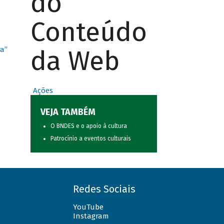
do
Conteúdo
da Web
ra”
Ações
VEJA TAMBÉM
O BNDES e o apoio à cultura
Patrocínio a eventos culturais
Redes Sociais
YouTube
Instagram