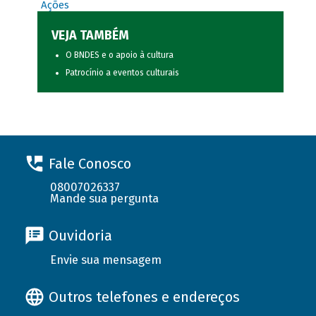
Ações
VEJA TAMBÉM
O BNDES e o apoio à cultura
Patrocínio a eventos culturais
Fale Conosco
08007026337
Mande sua pergunta
Ouvidoria
Envie sua mensagem
Outros telefones e endereços