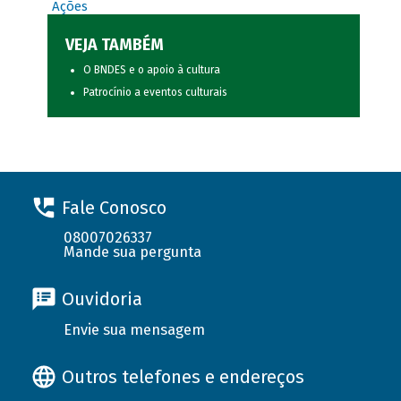
Ações
VEJA TAMBÉM
O BNDES e o apoio à cultura
Patrocínio a eventos culturais
Fale Conosco
08007026337
Mande sua pergunta
Ouvidoria
Envie sua mensagem
Outros telefones e endereços