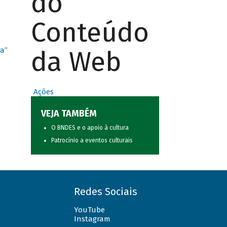
do
Conteúdo
da Web
ra”
Ações
VEJA TAMBÉM
O BNDES e o apoio à cultura
Patrocínio a eventos culturais
Redes Sociais
YouTube
Instagram