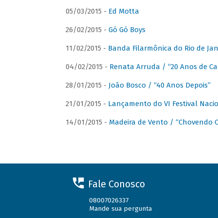
05/03/2015 -
Ed Motta
26/02/2015 -
Gó Gó Boys
11/02/2015 -
Banda Filarmônica do Rio de Jan
04/02/2015 -
Renata Arruda / “20 Anos de Car
28/01/2015 -
João Bosco / “40 Anos Depois”
21/01/2015 -
Lançamento do VI Festival Naci
14/01/2015 -
Madeira de Vento / “Chovendo C
Fale Conosco
08007026337
Mande sua pergunta