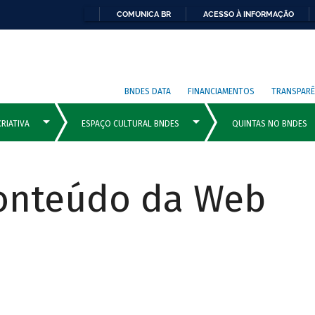
COMUNICA BR
ACESSO À INFORMAÇÃO
BNDES DATA
FINANCIAMENTOS
TRANSPARÊ
Conteúdo da Web