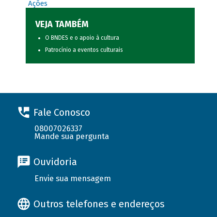
Ações
VEJA TAMBÉM
O BNDES e o apoio à cultura
Patrocínio a eventos culturais
Fale Conosco
08007026337
Mande sua pergunta
Ouvidoria
Envie sua mensagem
Outros telefones e endereços