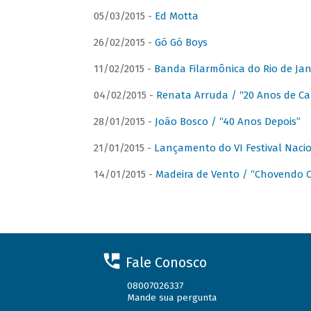
05/03/2015 -
Ed Motta
26/02/2015 -
Gó Gó Boys
11/02/2015 -
Banda Filarmônica do Rio de Jan
04/02/2015 -
Renata Arruda / “20 Anos de Car
28/01/2015 -
João Bosco / “40 Anos Depois”
21/01/2015 -
Lançamento do VI Festival Naci
14/01/2015 -
Madeira de Vento / “Chovendo C
Fale Conosco
08007026337
Mande sua pergunta