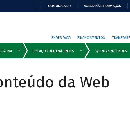
COMUNICA BR
ACESSO À INFORMAÇÃO
BNDES DATA
FINANCIAMENTOS
TRANSPARÊ
Conteúdo da Web