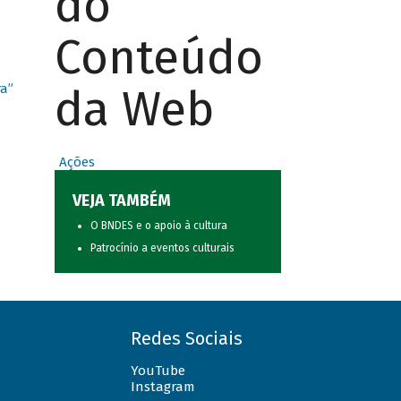
do
Conteúdo
da Web
ra”
Ações
VEJA TAMBÉM
O BNDES e o apoio à cultura
Patrocínio a eventos culturais
Redes Sociais
YouTube
Instagram