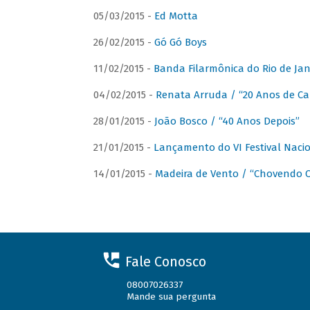
05/03/2015 -
Ed Motta
26/02/2015 -
Gó Gó Boys
11/02/2015 -
Banda Filarmônica do Rio de Jan
04/02/2015 -
Renata Arruda / “20 Anos de Car
28/01/2015 -
João Bosco / “40 Anos Depois”
21/01/2015 -
Lançamento do VI Festival Naci
14/01/2015 -
Madeira de Vento / “Chovendo C
Fale Conosco
08007026337
Mande sua pergunta