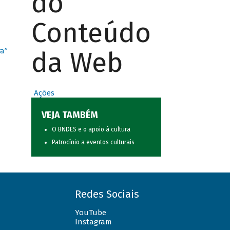
do
Conteúdo
da Web
ra”
Ações
VEJA TAMBÉM
O BNDES e o apoio à cultura
Patrocínio a eventos culturais
Redes Sociais
YouTube
Instagram