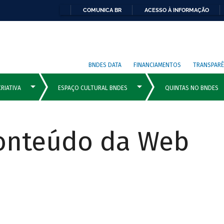
COMUNICA BR
ACESSO À INFORMAÇÃO
BNDES DATA
FINANCIAMENTOS
TRANSPARÊ
Conteúdo da Web