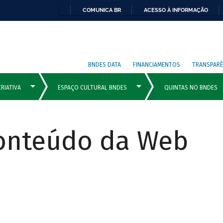
COMUNICA BR
ACESSO À INFORMAÇÃO
BNDES DATA
FINANCIAMENTOS
TRANSPARÊ
Conteúdo da Web