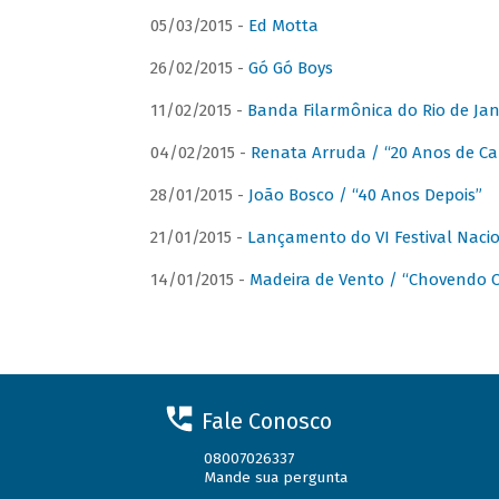
05/03/2015 -
Ed Motta
26/02/2015 -
Gó Gó Boys
11/02/2015 -
Banda Filarmônica do Rio de Jan
04/02/2015 -
Renata Arruda / “20 Anos de Car
28/01/2015 -
João Bosco / “40 Anos Depois”
21/01/2015 -
Lançamento do VI Festival Naci
14/01/2015 -
Madeira de Vento / “Chovendo C
Fale Conosco
08007026337
Mande sua pergunta