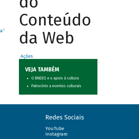
do
Conteúdo
da Web
ra”
Ações
VEJA TAMBÉM
O BNDES e o apoio à cultura
Patrocínio a eventos culturais
Redes Sociais
YouTube
Instagram