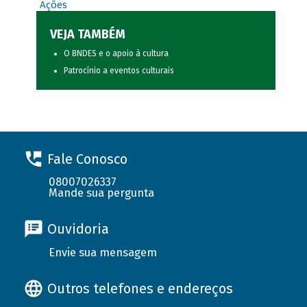
Ações
VEJA TAMBÉM
O BNDES e o apoio à cultura
Patrocínio a eventos culturais
Fale Conosco
08007026337
Mande sua pergunta
Ouvidoria
Envie sua mensagem
Outros telefones e endereços