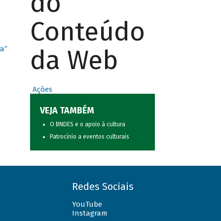
do
Conteúdo
da Web
ra”
Ações
VEJA TAMBÉM
O BNDES e o apoio à cultura
Patrocínio a eventos culturais
Redes Sociais
YouTube
Instagram