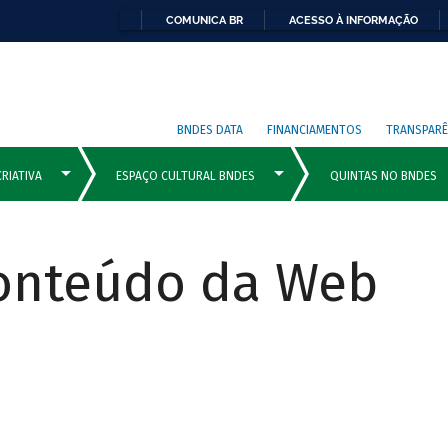
COMUNICA BR
ACESSO À INFORMAÇÃO
BNDES DATA
FINANCIAMENTOS
TRANSPARÊ
Conteúdo da Web