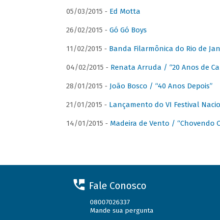
05/03/2015 -
Ed Motta
26/02/2015 -
Gó Gó Boys
11/02/2015 -
Banda Filarmônica do Rio de Jan
04/02/2015 -
Renata Arruda / “20 Anos de Car
28/01/2015 -
João Bosco / “40 Anos Depois”
21/01/2015 -
Lançamento do VI Festival Naci
14/01/2015 -
Madeira de Vento / “Chovendo C
Fale Conosco
08007026337
Mande sua pergunta