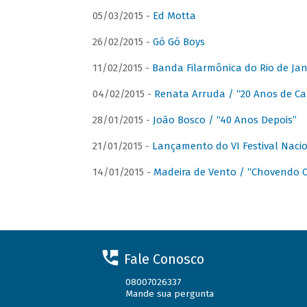
05/03/2015 -
Ed Motta
26/02/2015 -
Gó Gó Boys
11/02/2015 -
Banda Filarmônica do Rio de Jan
04/02/2015 -
Renata Arruda / “20 Anos de Car
28/01/2015 -
João Bosco / “40 Anos Depois”
21/01/2015 -
Lançamento do VI Festival Naci
14/01/2015 -
Madeira de Vento / “Chovendo C
Fale Conosco
08007026337
Mande sua pergunta