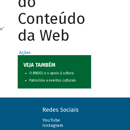
do
Conteúdo
da Web
ra”
Ações
VEJA TAMBÉM
O BNDES e o apoio à cultura
Patrocínio a eventos culturais
Redes Sociais
YouTube
Instagram