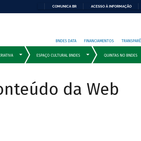
COMUNICA BR
ACESSO À INFORMAÇÃO
BNDES DATA
FINANCIAMENTOS
TRANSPARÊ
Conteúdo da Web