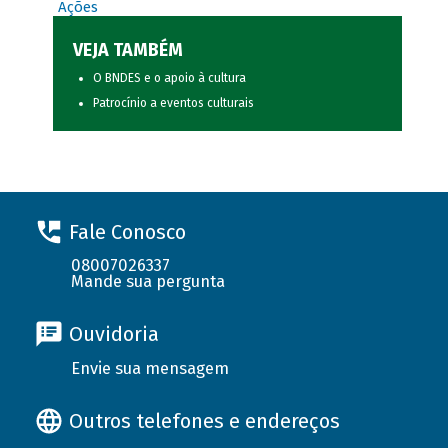
Ações
VEJA TAMBÉM
O BNDES e o apoio à cultura
Patrocínio a eventos culturais
Fale Conosco
08007026337
Mande sua pergunta
Ouvidoria
Envie sua mensagem
Outros telefones e endereços