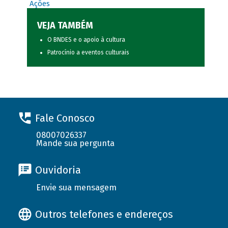
Ações
VEJA TAMBÉM
O BNDES e o apoio à cultura
Patrocínio a eventos culturais
Fale Conosco
08007026337
Mande sua pergunta
Ouvidoria
Envie sua mensagem
Outros telefones e endereços