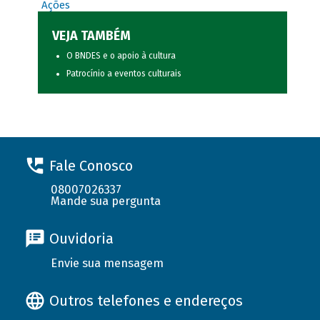
Ações
VEJA TAMBÉM
O BNDES e o apoio à cultura
Patrocínio a eventos culturais
Fale Conosco
08007026337
Mande sua pergunta
Ouvidoria
Envie sua mensagem
Outros telefones e endereços