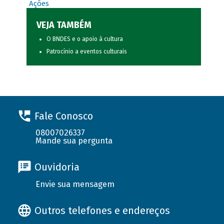
Ações
VEJA TAMBÉM
O BNDES e o apoio à cultura
Patrocínio a eventos culturais
Fale Conosco
08007026337
Mande sua pergunta
Ouvidoria
Envie sua mensagem
Outros telefones e endereços