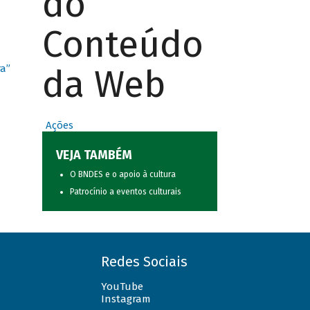
do
Conteúdo
da Web
ra”
Ações
VEJA TAMBÉM
O BNDES e o apoio à cultura
Patrocínio a eventos culturais
Redes Sociais
YouTube
Instagram