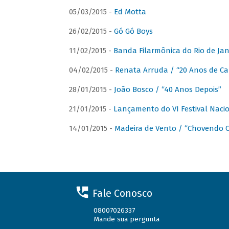
05/03/2015 -
Ed Motta
26/02/2015 -
Gó Gó Boys
11/02/2015 -
Banda Filarmônica do Rio de Jan
04/02/2015 -
Renata Arruda / “20 Anos de Car
28/01/2015 -
João Bosco / “40 Anos Depois”
21/01/2015 -
Lançamento do VI Festival Naci
14/01/2015 -
Madeira de Vento / “Chovendo C
Fale Conosco
08007026337
Mande sua pergunta