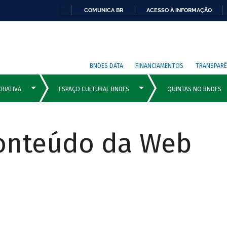
COMUNICA BR
ACESSO À INFORMAÇÃO
BNDES DATA
FINANCIAMENTOS
TRANSPARÊ
Conteúdo da Web