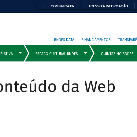
COMUNICA BR
ACESSO À INFORMAÇÃO
BNDES DATA
FINANCIAMENTOS
TRANSPARÊ
Conteúdo da Web