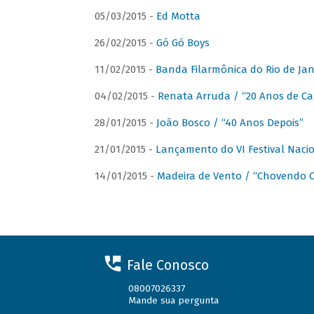
05/03/2015 -
Ed Motta
26/02/2015 -
Gó Gó Boys
11/02/2015 -
Banda Filarmônica do Rio de Jan
04/02/2015 -
Renata Arruda / “20 Anos de Car
28/01/2015 -
João Bosco / “40 Anos Depois”
21/01/2015 -
Lançamento do VI Festival Naci
14/01/2015 -
Madeira de Vento / “Chovendo C
Fale Conosco
08007026337
Mande sua pergunta