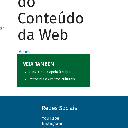
do
Conteúdo
da Web
ra”
Ações
VEJA TAMBÉM
O BNDES e o apoio à cultura
Patrocínio a eventos culturais
Redes Sociais
YouTube
Instagram