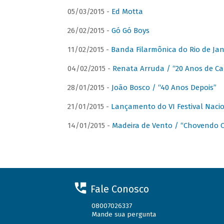
05/03/2015 -
Ed Motta
26/02/2015 -
Gó Gó Boys
11/02/2015 -
Banda Filarmônica do Rio de Jan
04/02/2015 -
Renata Arruda / “20 Anos de Car
28/01/2015 -
João Bosco / “40 Anos Depois”
21/01/2015 -
Lançamento do VI Festival Naci
14/01/2015 -
Madeira de Vento / “Chovendo C
Fale Conosco
08007026337
Mande sua pergunta