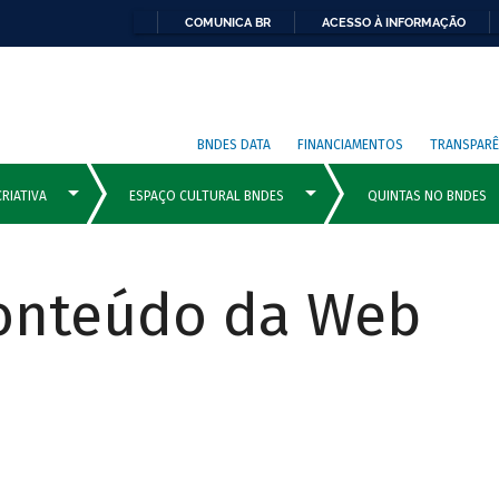
COMUNICA BR
ACESSO À INFORMAÇÃO
BNDES DATA
FINANCIAMENTOS
TRANSPARÊ
Conteúdo da Web