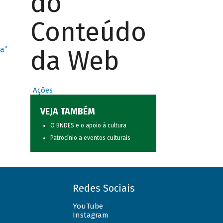
do
Conteúdo
da Web
ra”
Ações
VEJA TAMBÉM
O BNDES e o apoio à cultura
Patrocínio a eventos culturais
Redes Sociais
YouTube
Instagram