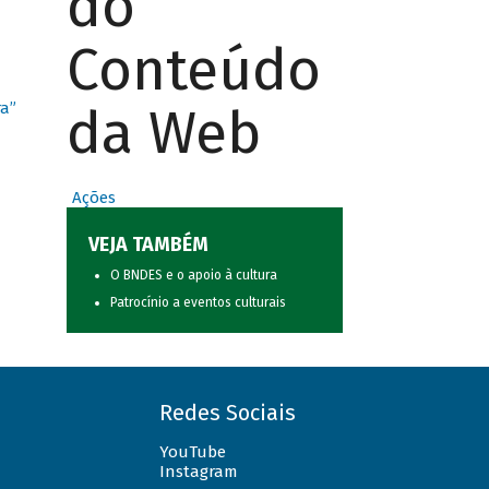
do
Conteúdo
da Web
ra”
Ações
VEJA TAMBÉM
O BNDES e o apoio à cultura
Patrocínio a eventos culturais
Redes Sociais
YouTube
Instagram