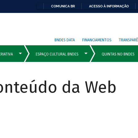
COMUNICA BR
ACESSO À INFORMAÇÃO
BNDES DATA
FINANCIAMENTOS
TRANSPARÊ
Conteúdo da Web