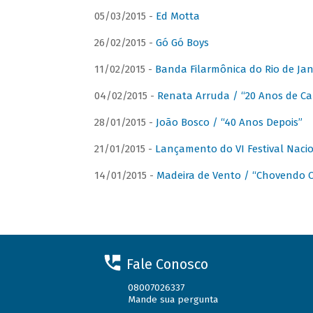
05/03/2015 -
Ed Motta
26/02/2015 -
Gó Gó Boys
11/02/2015 -
Banda Filarmônica do Rio de Jan
04/02/2015 -
Renata Arruda / “20 Anos de Car
28/01/2015 -
João Bosco / “40 Anos Depois”
21/01/2015 -
Lançamento do VI Festival Naci
14/01/2015 -
Madeira de Vento / “Chovendo C
Fale Conosco
08007026337
Mande sua pergunta