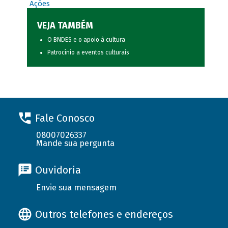
Ações
VEJA TAMBÉM
O BNDES e o apoio à cultura
Patrocínio a eventos culturais
Fale Conosco
08007026337
Mande sua pergunta
Ouvidoria
Envie sua mensagem
Outros telefones e endereços