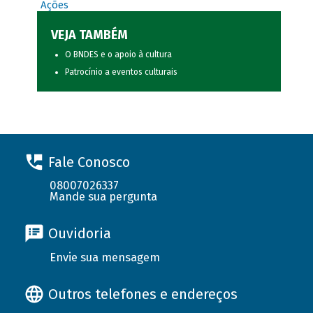
Ações
VEJA TAMBÉM
O BNDES e o apoio à cultura
Patrocínio a eventos culturais
Fale Conosco
08007026337
Mande sua pergunta
Ouvidoria
Envie sua mensagem
Outros telefones e endereços