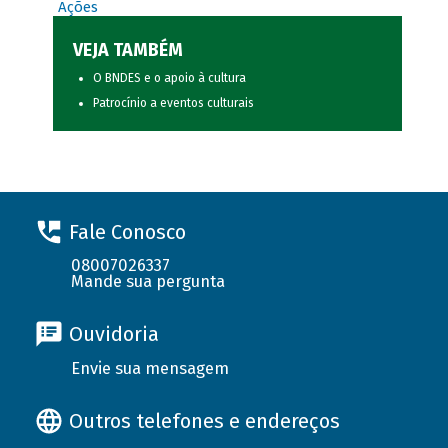
Ações
VEJA TAMBÉM
O BNDES e o apoio à cultura
Patrocínio a eventos culturais
Fale Conosco
08007026337
Mande sua pergunta
Ouvidoria
Envie sua mensagem
Outros telefones e endereços