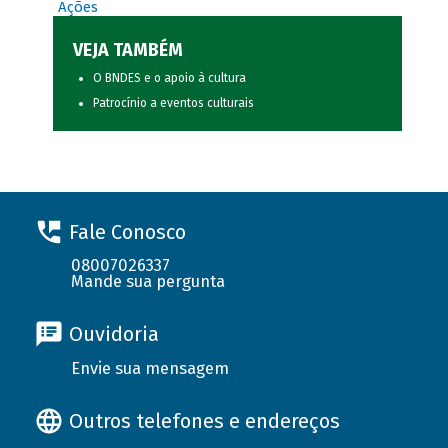
Ações
VEJA TAMBÉM
O BNDES e o apoio à cultura
Patrocínio a eventos culturais
Fale Conosco
08007026337
Mande sua pergunta
Ouvidoria
Envie sua mensagem
Outros telefones e endereços