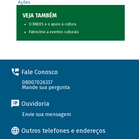
Ações
VEJA TAMBÉM
O BNDES e o apoio à cultura
Patrocínio a eventos culturais
Fale Conosco
08007026337
Mande sua pergunta
Ouvidoria
Envie sua mensagem
Outros telefones e endereços