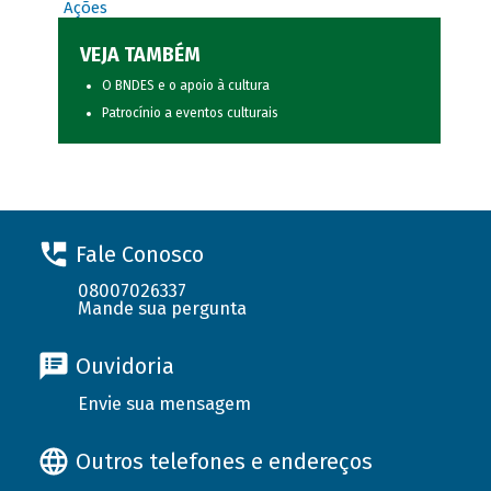
Ações
VEJA TAMBÉM
O BNDES e o apoio à cultura
Patrocínio a eventos culturais
Fale Conosco
08007026337
Mande sua pergunta
Ouvidoria
Envie sua mensagem
Outros telefones e endereços