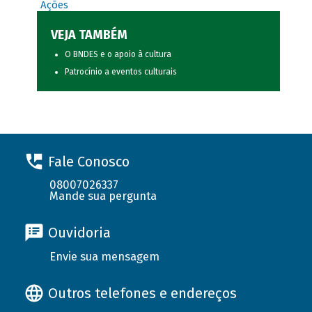
Ações
VEJA TAMBÉM
O BNDES e o apoio à cultura
Patrocínio a eventos culturais
Fale Conosco
08007026337
Mande sua pergunta
Ouvidoria
Envie sua mensagem
Outros telefones e endereços