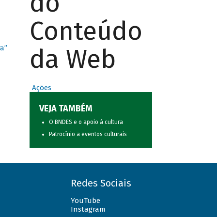
do
Conteúdo
da Web
ra”
Ações
VEJA TAMBÉM
O BNDES e o apoio à cultura
Patrocínio a eventos culturais
Redes Sociais
YouTube
Instagram