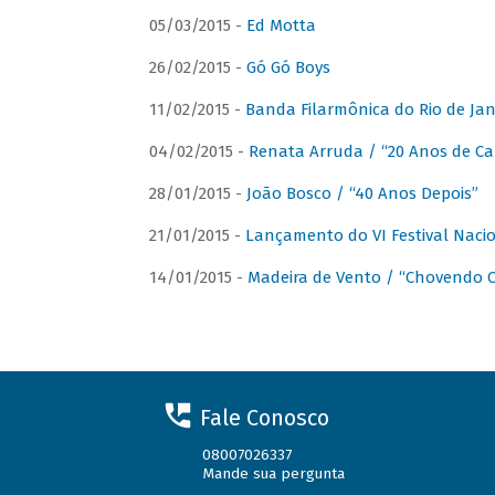
05/03/2015 -
Ed Motta
26/02/2015 -
Gó Gó Boys
11/02/2015 -
Banda Filarmônica do Rio de Jan
04/02/2015 -
Renata Arruda / “20 Anos de Car
28/01/2015 -
João Bosco / “40 Anos Depois”
21/01/2015 -
Lançamento do VI Festival Naci
14/01/2015 -
Madeira de Vento / “Chovendo C
Fale Conosco
08007026337
Mande sua pergunta