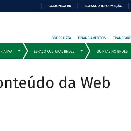
COMUNICA BR
ACESSO À INFORMAÇÃO
BNDES DATA
FINANCIAMENTOS
TRANSPARÊ
Conteúdo da Web