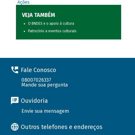
Ações
VEJA TAMBÉM
O BNDES e o apoio à cultura
Patrocínio a eventos culturais
Fale Conosco
08007026337
Mande sua pergunta
Ouvidoria
Envie sua mensagem
Outros telefones e endereços