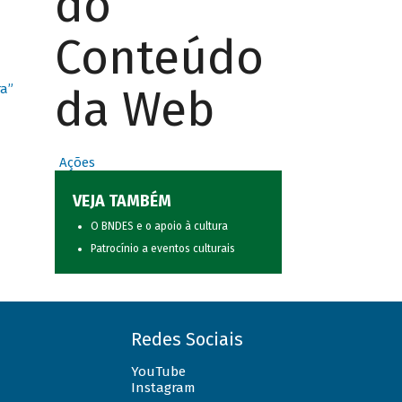
do
Conteúdo
da Web
ra”
Ações
VEJA TAMBÉM
O BNDES e o apoio à cultura
Patrocínio a eventos culturais
Redes Sociais
YouTube
Instagram