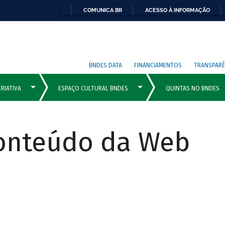
COMUNICA BR
ACESSO À INFORMAÇÃO
BNDES DATA
FINANCIAMENTOS
TRANSPARÊ
Conteúdo da Web