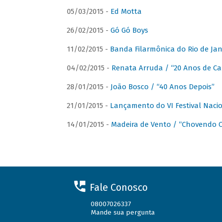
05/03/2015 -
Ed Motta
26/02/2015 -
Gó Gó Boys
11/02/2015 -
Banda Filarmônica do Rio de Jan
04/02/2015 -
Renata Arruda / “20 Anos de Car
28/01/2015 -
João Bosco / “40 Anos Depois”
21/01/2015 -
Lançamento do VI Festival Naci
14/01/2015 -
Madeira de Vento / “Chovendo C
Fale Conosco
08007026337
Mande sua pergunta