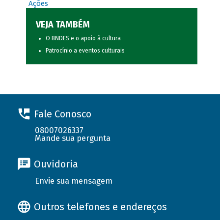
Ações
VEJA TAMBÉM
O BNDES e o apoio à cultura
Patrocínio a eventos culturais
Fale Conosco
08007026337
Mande sua pergunta
Ouvidoria
Envie sua mensagem
Outros telefones e endereços