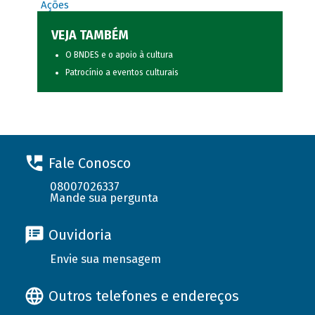
Ações
VEJA TAMBÉM
O BNDES e o apoio à cultura
Patrocínio a eventos culturais
Fale Conosco
08007026337
Mande sua pergunta
Ouvidoria
Envie sua mensagem
Outros telefones e endereços