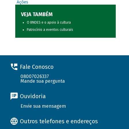
Ações
VEJA TAMBÉM
O BNDES e o apoio à cultura
Patrocínio a eventos culturais
Fale Conosco
08007026337
Mande sua pergunta
Ouvidoria
Envie sua mensagem
Outros telefones e endereços