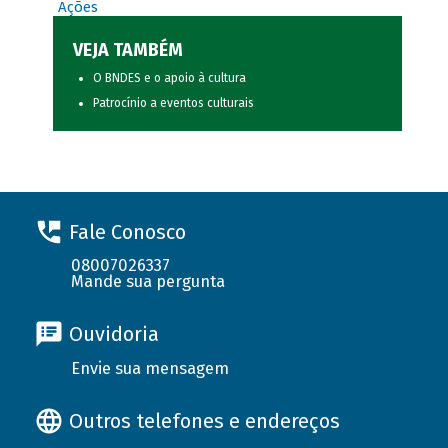
Ações
VEJA TAMBÉM
O BNDES e o apoio à cultura
Patrocínio a eventos culturais
Fale Conosco
08007026337
Mande sua pergunta
Ouvidoria
Envie sua mensagem
Outros telefones e endereços