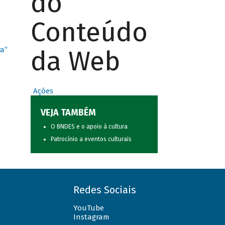
do
Conteúdo
da Web
ra”
Ações
VEJA TAMBÉM
O BNDES e o apoio à cultura
Patrocínio a eventos culturais
Redes Sociais
YouTube
Instagram