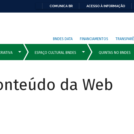
COMUNICA BR
ACESSO À INFORMAÇÃO
BNDES DATA
FINANCIAMENTOS
TRANSPARÊ
Conteúdo da Web