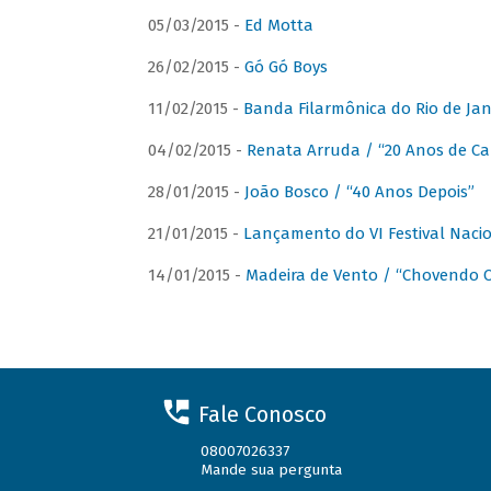
05/03/2015 -
Ed Motta
26/02/2015 -
Gó Gó Boys
11/02/2015 -
Banda Filarmônica do Rio de Jan
04/02/2015 -
Renata Arruda / “20 Anos de Car
28/01/2015 -
João Bosco / “40 Anos Depois”
21/01/2015 -
Lançamento do VI Festival Naci
14/01/2015 -
Madeira de Vento / “Chovendo C
Fale Conosco
08007026337
Mande sua pergunta