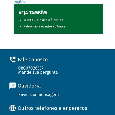
Ações
VEJA TAMBÉM
O BNDES e o apoio à cultura
Patrocínio a eventos culturais
Fale Conosco
08007026337
Mande sua pergunta
Ouvidoria
Envie sua mensagem
Outros telefones e endereços