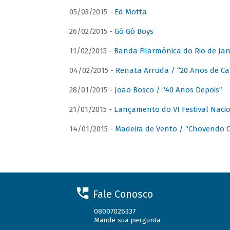
05/03/2015 -
Ed Motta
26/02/2015 -
Gó Gó Boys
11/02/2015 -
Banda Filarmônica do Rio de Jan
04/02/2015 -
Renata Arruda / “20 Anos de Car
28/01/2015 -
João Bosco / “40 Anos Depois”
21/01/2015 -
Lançamento do VI Festival Naci
14/01/2015 -
Madeira de Vento / “Chovendo C
Fale Conosco
08007026337
Mande sua pergunta