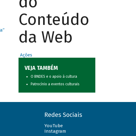
do
Conteúdo
da Web
ra”
Ações
VEJA TAMBÉM
O BNDES e o apoio à cultura
Patrocínio a eventos culturais
Redes Sociais
YouTube
Instagram