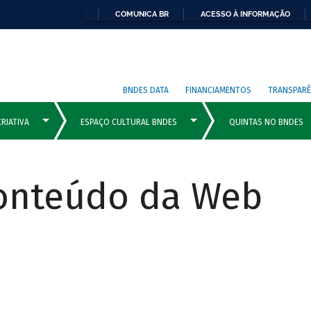
COMUNICA BR
ACESSO À INFORMAÇÃO
BNDES DATA
FINANCIAMENTOS
TRANSPARÊ
Conteúdo da Web