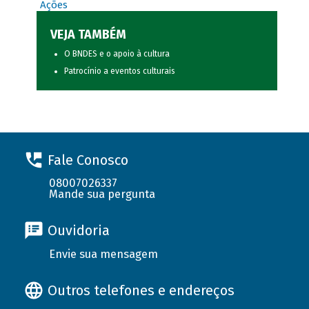
Ações
VEJA TAMBÉM
O BNDES e o apoio à cultura
Patrocínio a eventos culturais
Fale Conosco
08007026337
Mande sua pergunta
Ouvidoria
Envie sua mensagem
Outros telefones e endereços