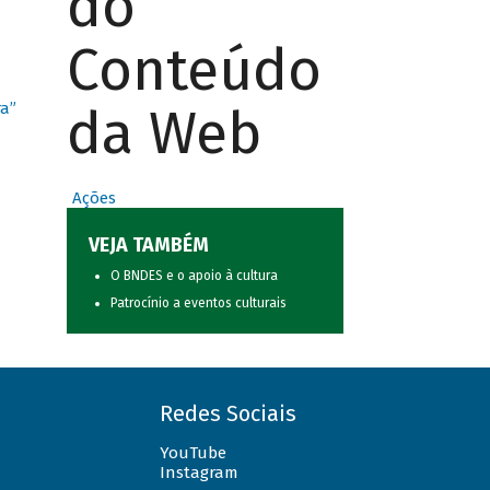
do
Conteúdo
da Web
ra”
Ações
VEJA TAMBÉM
O BNDES e o apoio à cultura
Patrocínio a eventos culturais
Redes Sociais
YouTube
Instagram