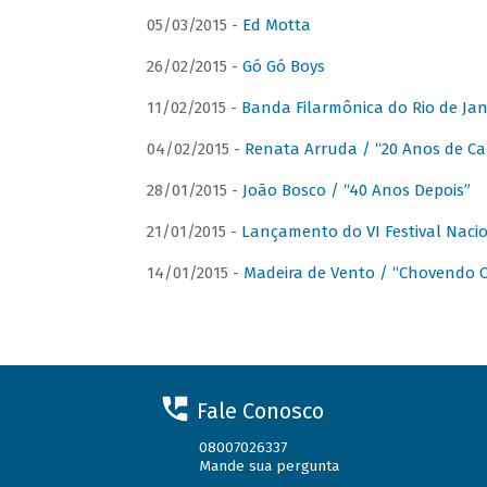
05/03/2015 -
Ed Motta
26/02/2015 -
Gó Gó Boys
11/02/2015 -
Banda Filarmônica do Rio de Jan
04/02/2015 -
Renata Arruda / “20 Anos de Car
28/01/2015 -
João Bosco / “40 Anos Depois”
21/01/2015 -
Lançamento do VI Festival Naci
14/01/2015 -
Madeira de Vento / “Chovendo C
Fale Conosco
08007026337
Mande sua pergunta