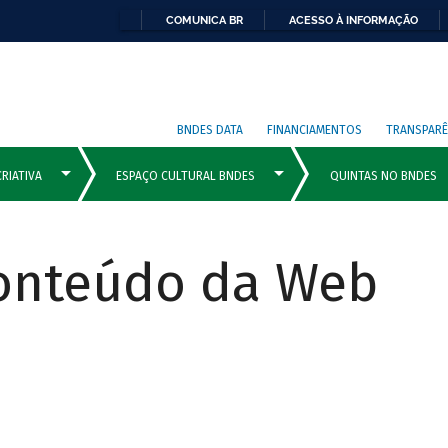
COMUNICA BR
ACESSO À INFORMAÇÃO
BNDES DATA
FINANCIAMENTOS
TRANSPARÊ
Conteúdo da Web