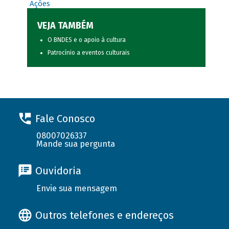
Ações
VEJA TAMBÉM
O BNDES e o apoio à cultura
Patrocínio a eventos culturais
Fale Conosco
08007026337
Mande sua pergunta
Ouvidoria
Envie sua mensagem
Outros telefones e endereços